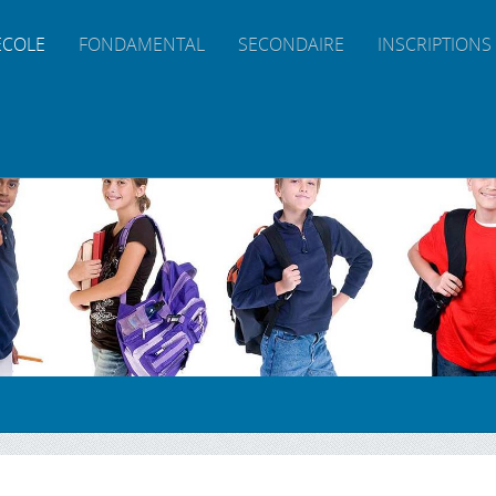
ÉCOLE
FONDAMENTAL
SECONDAIRE
INSCRIPTIONS