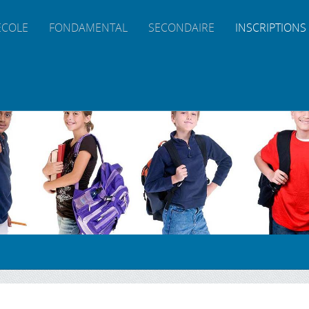
ÉCOLE
FONDAMENTAL
SECONDAIRE
INSCRIPTIONS