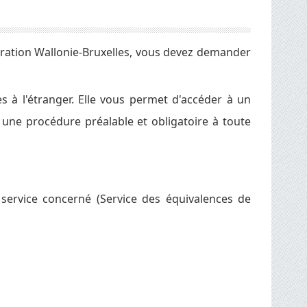
ération Wallonie-Bruxelles, vous devez demander
 à l'étranger. Elle vous permet d'accéder à un
 une procédure préalable et obligatoire à toute
 service concerné (Service des équivalences de