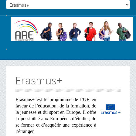
Erasmus+
Erasmus+ est le programme de l’UE en
faveur de l’éducation, de la formation, de
la jeunesse et du sport en Europe. Il offre
la possibilité aux Européens d’étudier, de
se former et d’acquérir une expérience à
l’étranger.