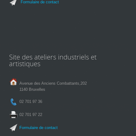
Formulaire de contact
Site des ateliers industriels et
artistiques
Avenue des Anciens Combattants,202
1140 Bruxelles
02 701 97 36
02 701 97 22
Formulaire de contact