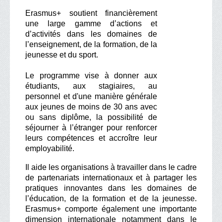
Erasmus+ soutient financièrement
une large gamme d’actions et
d’activités dans les domaines de
l’enseignement, de la formation, de la
jeunesse et du sport.
Le programme vise à donner aux
étudiants, aux stagiaires, au
personnel et d'une manière générale
aux jeunes de moins de 30 ans avec
ou sans diplôme, la possibilité de
séjourner à l’étranger pour renforcer
leurs compétences et accroître leur
employabilité.
Il aide les organisations à travailler dans le cadre
de partenariats internationaux et à partager les
pratiques innovantes dans les domaines de
l’éducation, de la formation et de la jeunesse.
Erasmus+ comporte également une importante
dimension internationale notamment dans le