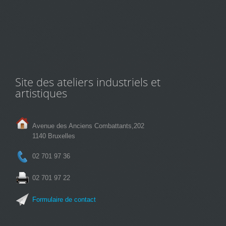
Site des ateliers industriels et
artistiques
Avenue des Anciens Combattants,202
1140 Bruxelles
02 701 97 36
02 701 97 22
Formulaire de contact