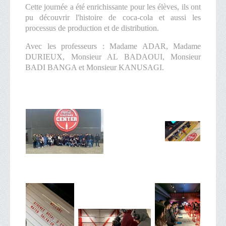
Cette journée a été enrichissante pour les élèves, ils ont
pu découvrir l'histoire de coca-cola et aussi les
processus de production et de distribution.
Avec les professeurs : Madame ADAR, Madame
DURIEUX, Monsieur AL BADAOUI,
Monsieur
BADI BANGA et Monsieur KANUSAGI.