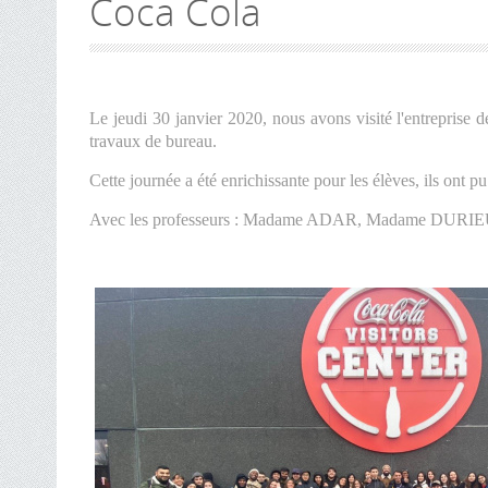
Coca Cola
Le jeudi 30 janvier 2020, nous avons visité l'entreprise 
travaux de bureau.
Cette journée a été enrichissante pour les élèves, ils ont pu
Avec les professeurs : Madame ADAR, Madame DUR