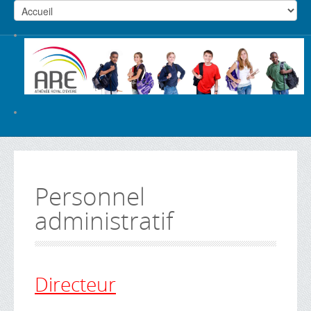
Personnel
administratif
Directeur