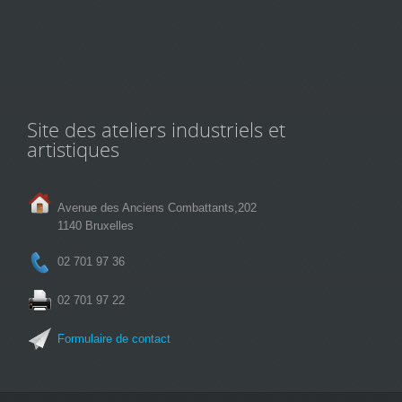
Site des ateliers industriels et
artistiques
Avenue des Anciens Combattants,202
1140 Bruxelles
02 701 97 36
02 701 97 22
Formulaire de contact