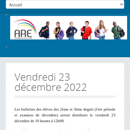
Vendredi 23
décembre 2022
Les bulletins des élèves des 2ème et 3ème degrés (1ère période
et examens de décembre) seront distribués le vendredi 23
décembre de 10 heures à 12h00.