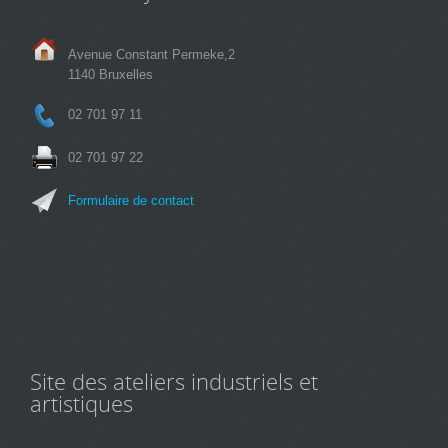
Avenue Constant Permeke,2
1140 Bruxelles
02 701 97 11
02 701 97 22
Formulaire de contact
Site des ateliers industriels et
artistiques