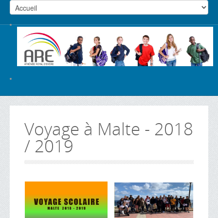
Voyage à Malte - 2018
/ 2019